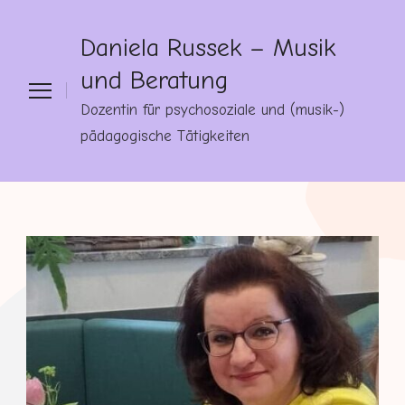
Daniela Russek – Musik
und Beratung
Dozentin für psychosoziale und (musik-)
pädagogische Tätigkeiten