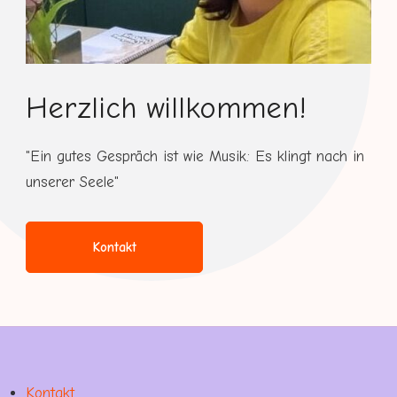
Herzlich willkommen!
"Ein gutes Gespräch ist wie Musik: Es klingt nach in
unserer Seele"
Kontakt
Kontakt