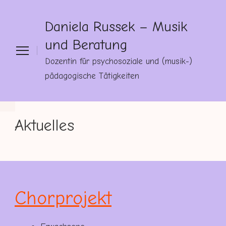
Daniela Russek – Musik
und Beratung
Dozentin für psychosoziale und (musik-)
pädagogische Tätigkeiten
Aktuelles
Chorprojekt