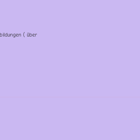
bildungen ( über