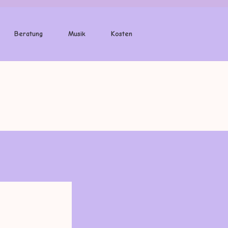
Beratung
Musik
Kosten