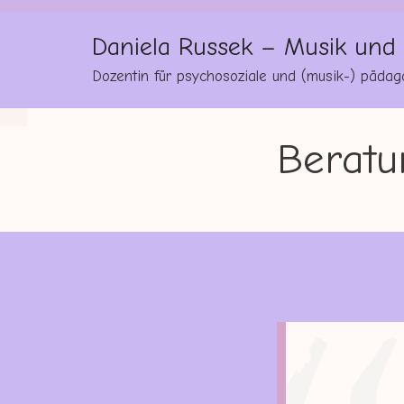
Daniela Russek – Musik und
Dozentin für psychosoziale und (musik-) pädag
Beratu