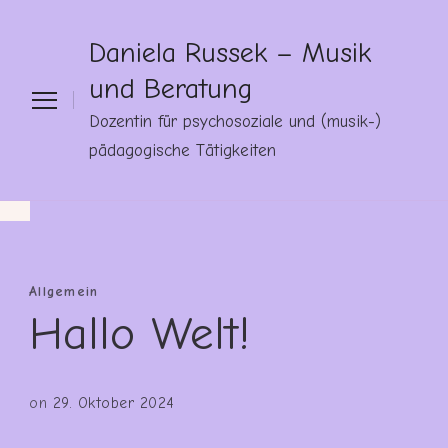
Daniela Russek – Musik
und Beratung
Dozentin für psychosoziale und (musik-)
pädagogische Tätigkeiten
Allgemein
Hallo Welt!
on
29. Oktober 2024